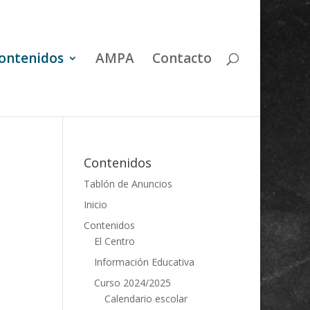
ontenidos
AMPA
Contacto
Contenidos
Tablón de Anuncios
Inicio
Contenidos
El Centro
Información Educativa
Curso 2024/2025
Calendario escolar