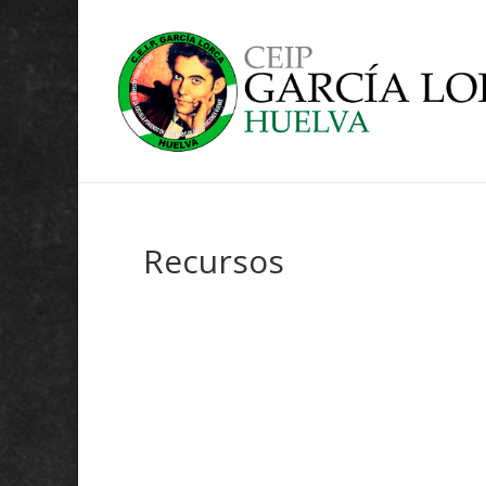
Recursos