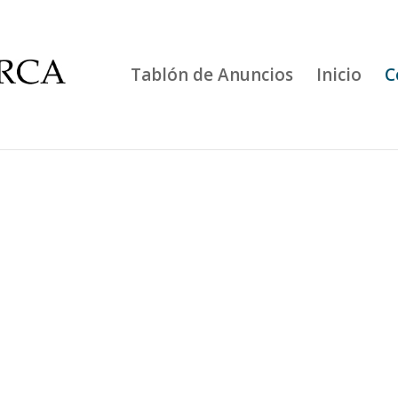
Tablón de Anuncios
Inicio
C