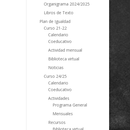
Organigrama 2024/2025
Libros de Texto
Plan de Igualdad
Curso 21-22
Calendario
Coeducativo
Actividad mensual
Biblioteca virtual
Noticias
Curso 24/25
Calendario
Coeducativo
Actividades
Programa General
Mensuales
Recursos
Biblioteca virtual